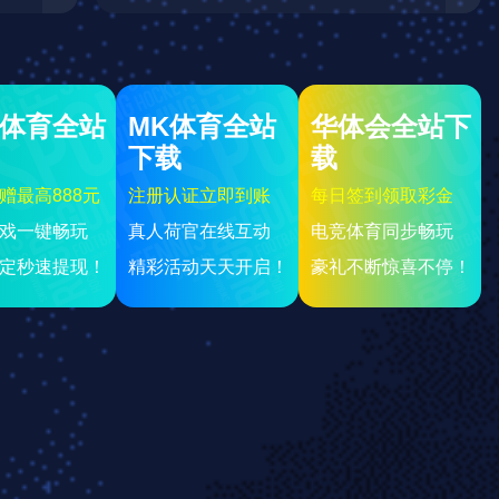
德的影响、萨尔茨堡红
中成长，凭借出色的身
开启了他的职业生涯新
截能力闻名于世，不仅
点使他在短时间内获得
来说尤为重要。这种成
阔。