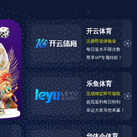
App
公司
体育
注册入口
简介
资讯
官方入口
赛事实时同步
口APP
为您带来高速、高清、稳定的观
端访问