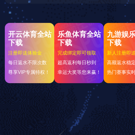
的实力。本文将从多
牛的发展策略以及未
1、加杜的
加杜出生于2004年
体素质和技术能力脱颖
篇章。
在萨尔茨堡效力期间
能有效地阻止对手进
了广泛关注，并被认
此外，加杜还具备良
熟度无疑让他更容易
2、转会对