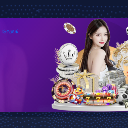
全天更新 ·
ob
无论您身在何处，
ob官方入
赛体验。
下载客户端
网页