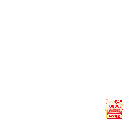
常主动询问穆西亚拉的情况，并给予他鼓励，使他在
漫长而孤独的康复过程中不会感到孤单。
这种团结一致的气氛，不仅提升了球队士气，也减轻
了个体面对困难时所承受的压力。当队友们共同奋
斗，一起面对挑战的时候，每个人都会倍感振奋，而
这种集体意识正是推动每位球员前行的重要动力源
泉。
同时，通过参与集体训练和活动，即便是在恢复期
间，穆西亚拉特意选择不完全脱离球队生活。他参与
一些轻量级训练，与队友共同享受足球带来的快乐，
这不仅有助于身体恢复，也让他的心理逐渐适应比赛
节奏，提高回归后的表现潜力。